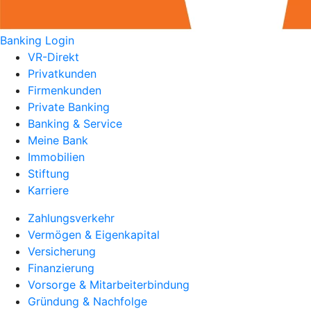
Banking Login
VR-Direkt
Privatkunden
Firmenkunden
Private Banking
Banking & Service
Meine Bank
Immobilien
Stiftung
Karriere
Zahlungsverkehr
Vermögen & Eigenkapital
Versicherung
Finanzierung
Vorsorge & Mitarbeiterbindung
Gründung & Nachfolge