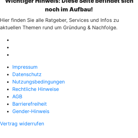
Wichtiger Hinweis: Diese Seite befindet sich
noch im Aufbau!
Hier finden Sie alle Ratgeber, Services und Infos zu
aktuellen Themen rund um Gründung & Nachfolge.
Impressum
Datenschutz
Nutzungsbedingungen
Rechtliche Hinweise
AGB
Barrierefreiheit
Gender-Hinweis
Vertrag widerrufen