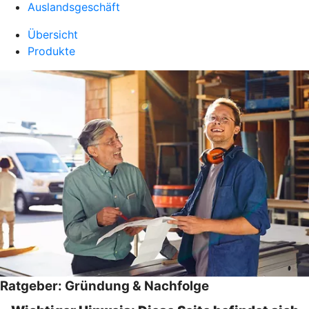
Auslandsgeschäft
Übersicht
Produkte
Ratgeber: Gründung & Nachfolge