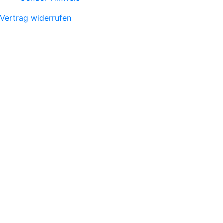
Vertrag widerrufen