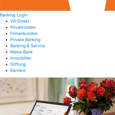
Banking Login
VR-Direkt
Privatkunden
Firmenkunden
Private Banking
Banking & Service
Meine Bank
Immobilien
Stiftung
Karriere