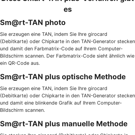
es
Sm@rt-TAN photo
Sie erzeugen eine TAN, indem Sie Ihre girocard
(Debitkarte) oder Chipkarte in den TAN-Generator stecken
und damit den Farbmatrix-Code auf Ihrem Computer-
Bildschirm scannen. Der Farbmatrix-Code sieht ähnlich wie
ein QR-Code aus.
Sm@rt-TAN plus optische Methode
Sie erzeugen eine TAN, indem Sie Ihre girocard
(Debitkarte) oder Chipkarte in den TAN-Generator stecken
und damit eine blinkende Grafik auf Ihrem Computer-
Bildschirm scannen.
Sm@rt-TAN plus manuelle Methode