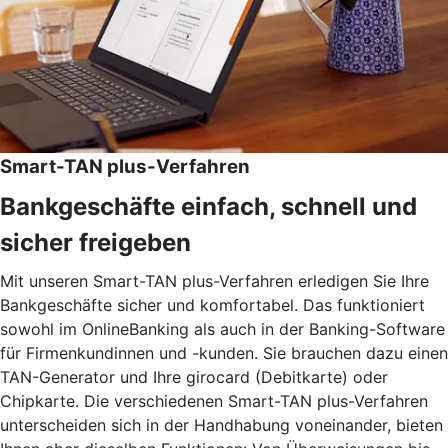
Smart-TAN plus-Verfahren
Bankgeschäfte einfach, schnell und
sicher freigeben
Mit unseren Smart-TAN plus-Verfahren erledigen Sie Ihre
Bankgeschäfte sicher und komfortabel. Das funktioniert
sowohl im OnlineBanking als auch in der Banking-Software
für Firmenkundinnen und -kunden. Sie brauchen dazu einen
TAN-Generator und Ihre girocard (Debitkarte) oder
Chipkarte. Die verschiedenen Smart-TAN plus-Verfahren
unterscheiden sich in der Handhabung voneinander, bieten