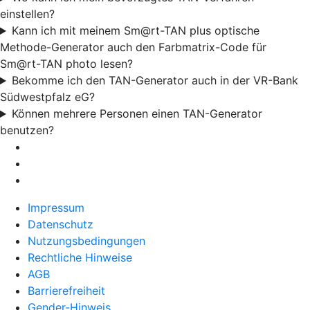
einstellen?
Kann ich mit meinem Sm@rt-TAN plus optische
Methode-Generator auch den Farbmatrix-Code für
Sm@rt-TAN photo lesen?
Bekomme ich den TAN-Generator auch in der VR-Bank
Südwestpfalz eG?
Können mehrere Personen einen TAN-Generator
benutzen?
Impressum
Datenschutz
Nutzungsbedingungen
Rechtliche Hinweise
AGB
Barrierefreiheit
Gender-Hinweis