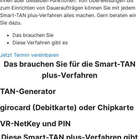
Ihnen aber dieselben Funktionen: Von Überweisungen bis
zum Einrichten von Daueraufträgen können Sie mit jedem
Smart-TAN plus-Verfahren alles machen. Gern beraten wir
Sie dazu.
Das brauchen Sie
Diese Verfahren gibt es
Jetzt Termin vereinbaren
Das brauchen Sie für die Smart-TAN
plus-Verfahren
TAN-Generator
girocard (Debitkarte) oder Chipkarte
VR-NetKey und PIN
Diese Smart-TAN plus-Verfahren gibt