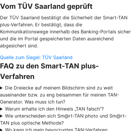
Vom TÜV Saarland geprüft
Der TÜV Saarland bestätigt die Sicherheit der Smart-TAN
plus-Verfahren. Er bestätigt, dass die
Kommunikationswege innerhalb des Banking-Portals sicher
und die im Portal gespeicherten Daten ausreichend
abgesichert sind.
Quelle zum Siegel: TÜV Saarland
FAQ zu den Smart-TAN plus-
Verfahren
Die Dreiecke auf meinem Bildschirm sind zu weit
auseinander bzw. zu eng beisammen für meinen TAN-
Generator. Was muss ich tun?
Warum erhalte ich den Hinweis „TAN falsch”?
Wie unterscheiden sich Sm@rt-TAN photo und Sm@rt-
TAN plus optische Methode?
Wo kann ich mein bevorzugtes TAN-Verfahren